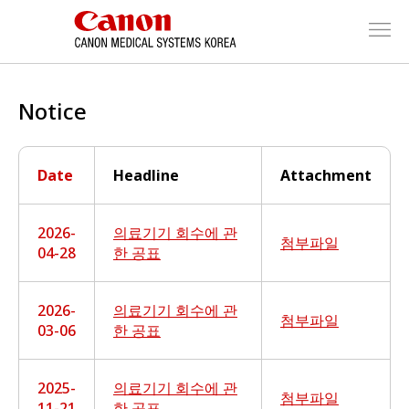
Notice
Date
Headline
Attachment
2026-
의료기기 회수에 관
첨부파일
04-28
한 공표
2026-
의료기기 회수에 관
첨부파일
03-06
한 공표
2025-
의료기기 회수에 관
첨부파일
11-21
한 공표