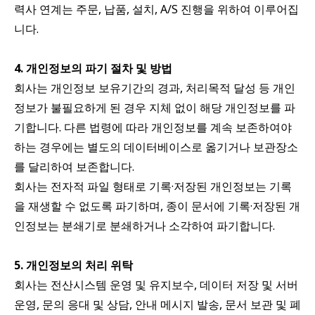
력사 연계는 주문, 납품, 설치, A/S 진행을 위하여 이루어집
니다.
4. 개인정보의 파기 절차 및 방법
회사는 개인정보 보유기간의 경과, 처리목적 달성 등 개인
정보가 불필요하게 된 경우 지체 없이 해당 개인정보를 파
기합니다. 다른 법령에 따라 개인정보를 계속 보존하여야
하는 경우에는 별도의 데이터베이스로 옮기거나 보관장소
를 달리하여 보존합니다.
회사는 전자적 파일 형태로 기록·저장된 개인정보는 기록
을 재생할 수 없도록 파기하며, 종이 문서에 기록·저장된 개
인정보는 분쇄기로 분쇄하거나 소각하여 파기합니다.
5. 개인정보의 처리 위탁
회사는 전산시스템 운영 및 유지보수, 데이터 저장 및 서버
운영, 문의 응대 및 상담, 안내 메시지 발송, 문서 보관 및 폐