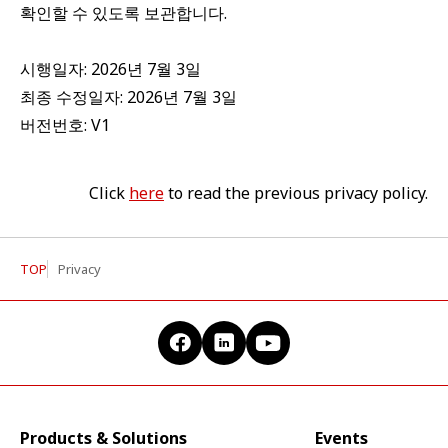
확인할 수 있도록 보관합니다.
시행일자: 2026년 7월 3일
최종 수정일자: 2026년 7월 3일
버전번호: V1
Click
here
to read the previous privacy policy.
TOP
Privacy
Products & Solutions
Events