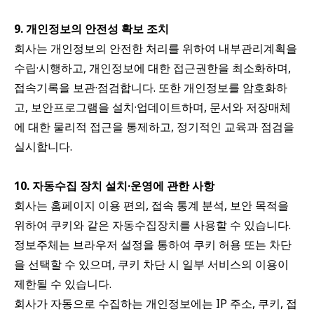
9. 개인정보의 안전성 확보 조치
회사는 개인정보의 안전한 처리를 위하여 내부관리계획을
수립·시행하고, 개인정보에 대한 접근권한을 최소화하며,
접속기록을 보관·점검합니다. 또한 개인정보를 암호화하
고, 보안프로그램을 설치·업데이트하며, 문서와 저장매체
에 대한 물리적 접근을 통제하고, 정기적인 교육과 점검을
실시합니다.
10. 자동수집 장치 설치·운영에 관한 사항
회사는 홈페이지 이용 편의, 접속 통계 분석, 보안 목적을
위하여 쿠키와 같은 자동수집장치를 사용할 수 있습니다.
정보주체는 브라우저 설정을 통하여 쿠키 허용 또는 차단
을 선택할 수 있으며, 쿠키 차단 시 일부 서비스의 이용이
제한될 수 있습니다.
회사가 자동으로 수집하는 개인정보에는 IP 주소, 쿠키, 접