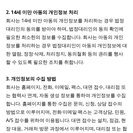
2. 14세 미만 아동의 개인정보 처리
회사는 14세 미만 아동의 개인정보를 처리하는 경우 법정
대리인의 동의를 받아야 하며, 법정대리인의 동의 확인에
필요한 최소한의 정보를 수집합니다. 회사는 아동의 개인
정보를 처리하는 경우 법정대리인이 아동의 개인정보에 대
한 열람, 정정·삭제, 처리정지, 동의철회 등의 권리를 행사
할 수 있도록 필요한 조치를 취합니다.
3. 개인정보의 수집 방법
회사는 홈페이지, 전화, 이메일, 팩스, 대면 접수, 대리점 또
는 협력사 연계, 자동 생성 정보를 통하여 개인정보를 수집
합니다. 홈페이지를 통한 수집은 문의, 신청, 상담 접수의
방법으로 이루어지며, 전화·이메일·팩스는 고객상담, 민원,
A/S 접수를 위하여 이용됩니다. 대면 접수는 설치, 점검, 현
장 대응, 거래처 방문 과정에서 이루어지며, 대리점 또는 협