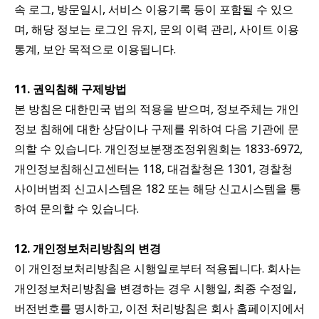
속 로그, 방문일시, 서비스 이용기록 등이 포함될 수 있으
며, 해당 정보는 로그인 유지, 문의 이력 관리, 사이트 이용
통계, 보안 목적으로 이용됩니다.
11. 권익침해 구제방법
본 방침은 대한민국 법의 적용을 받으며, 정보주체는 개인
정보 침해에 대한 상담이나 구제를 위하여 다음 기관에 문
의할 수 있습니다. 개인정보분쟁조정위원회는 1833-6972,
개인정보침해신고센터는 118, 대검찰청은 1301, 경찰청
사이버범죄 신고시스템은 182 또는 해당 신고시스템을 통
하여 문의할 수 있습니다.
12. 개인정보처리방침의 변경
이 개인정보처리방침은 시행일로부터 적용됩니다. 회사는
개인정보처리방침을 변경하는 경우 시행일, 최종 수정일,
버전번호를 명시하고, 이전 처리방침은 회사 홈페이지에서