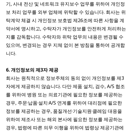
기, 사내 전산 및 네트워크 유지보수 업무를 위하여 개인정
보 처리 업무를 외부 업체에 위탁할 수 있습니다. 회사는 위
탁계약 체결 시 개인정보 보호법 제26조에 따른 사항을 계
약서에 명시하고, 수탁자가 개인정보를 안전하게 처리하는
지를 감독합니다. 수탁자와 위탁 업무의 내용은 변경될 수
있으며, 변경되는 경우 지체 없이 본 방침을 통하여 공개합
니다.
6. 개인정보의 제3자 제공
회사는 원칙적으로 정보주체의 동의 없이 개인정보를 제3
자에게 제공하지 않습니다. 다만 제품 설치, 검수, A/S 협조
를 위하여 병원 또는 의료기관에 필요한 정보를 제공하는
경우, 주문·납품·설치·A/S 연계를 위하여 대리점에 필요한
정보를 제공하는 경우, 품질개선·기술지원·클레임 대응을
위하여 제조사 또는 해외 본사에 필요한 정보를 제공하는
경우, 법령에 따른 의무 이행을 위하여 법령상 제공기관에