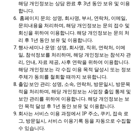
해당 개인정보는 상담 완료 후 3년 동안 보유 및 이용
합니다.
홈페이지 문의: 성명, 회사명, 부서, 연락처, 이메일,
문의내용을 처리하며, 해당 개인정보는 문의 접수 및
회신을 위하여 이용합니다. 해당 개인정보는 문의 처
리 후 1년 동안 보유 및 이용합니다.
행사·세미나 운영: 성명, 회사명, 직위, 연락처, 이메
일, 참석정보를 처리하며, 해당 개인정보는 참석자 관
리, 안내, 자료 제공, 사후 연락을 위하여 이용합니다.
해당 개인정보는 각 수집 이용 목적 달성시 또는 정보
주체가 동의를 철회할 때까지 보유합니다.
출입·보안 관리: 성명, 소속, 연락처, 방문일시, 방문목
적을 처리하며, 해당 개인정보는 사업장 출입 통제 및
보안 관리를 위하여 이용합니다. 해당 개인정보는 보
안 목적 달성 후 1년 동안 보유 및 이용합니다.
회사는 서비스 이용 과정에서 IP 주소, 쿠키, 접속 로
그, 방문일시, 서비스 이용기록 등을 자동으로 수집할
수 있습니다.