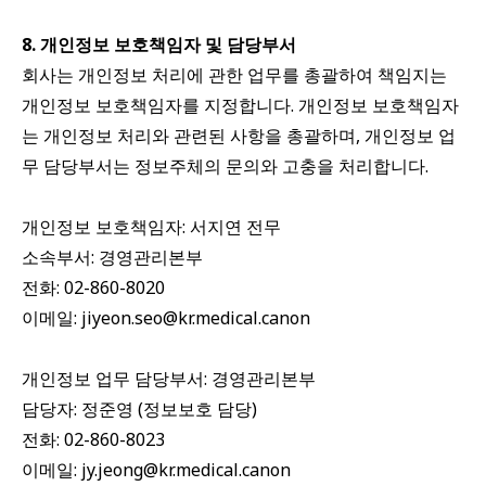
8. 개인정보 보호책임자 및 담당부서
회사는 개인정보 처리에 관한 업무를 총괄하여 책임지는
개인정보 보호책임자를 지정합니다. 개인정보 보호책임자
는 개인정보 처리와 관련된 사항을 총괄하며, 개인정보 업
무 담당부서는 정보주체의 문의와 고충을 처리합니다.
개인정보 보호책임자: 서지연 전무
소속부서: 경영관리본부
전화: 02-860-8020
이메일: jiyeon.seo@kr.medical.canon
개인정보 업무 담당부서: 경영관리본부
담당자: 정준영 (정보보호 담당)
전화: 02-860-8023
이메일: jy.jeong@kr.medical.canon