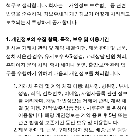
책무로 생각합니다. 회사는 「개인정보 보호법」 등 관련
법령을 준수하며, 정보주체의 개인정보가 어떻게 처리되고
보호되는지 투명하게 공개합니다.
1. 개인정보의 수집 항목, 목적, 보유 및 이용기간
회사는 거래처 관리 및 계약 체결·이행, 제품 판매 및 납품,
설치·시운전·검수, 유지보수·A/S·점검, 고객상담·민원 처리,
홈페이지 문의 처리, 행사·세미나 운영, 출입·보안 관리 업
무를 수행하기 위하여 다음의 개인정보를 처리합니다.
거래처 관리 및 계약 체결·이행: 회사명, 병원명, 부서,
성명, 직위, 전화번호, 이메일, 사업자등록 관련 정보
를 처리하며, 해당 개인정보는 거래처 관리, 계약 체
결 및 이행, 견적·발주·납품·정산, 사후관리를 위하여
이용합니다. 해당 개인정보는 계약 종료 후 5년 또는
관련 법령상 보존기간 동안 보유 및 이용합니다.
제품 판매 및 납품:
구매담당자 정보, 배송·납품 담당