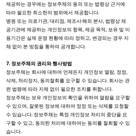
제공하는 경우에는 정보주체의 동의 또는 법령상 근거에
따라 필요한 최소한의 범위에서 제공합니다.
병원 또는 의료기관, 대리점, 제조사·해외 본사, 법령상 제
공기관에 제공하는 개인정보의 항목, 제공 목적, 보유 및 이
용기간은 실제 운영 현황에 따라 정하고, 변경되는 경우 지
체 없이 본 방침을 통하여 공개합니다.
7. 정보주체의 권리와 행사방법
정보주체는 회사에 대하여 언제든지 개인정보 열람, 정정,
삭제, 처리정지, 동의철회를 요구할 수 있습니다. 회사는 관
련 법령에 따라 지체 없이 필요한 조치를 취합니다.
정보주체는 보유 개인정보의 확인을 위하여 열람을 요구할
수 있으며, 잘못된 정보에 대하여 정정 또는 삭제를 요청할
수 있습니다. 정보주체는 특정 개인정보 처리의 중단을 요
구할 수 있고, 동의한 처리에 대하여는 동의를 철회할 수 있
습니다.